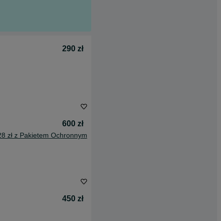
290 zł
600 zł
28 zł z Pakietem Ochronnym
450 zł