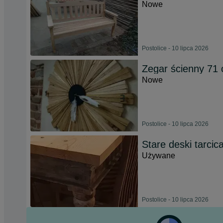
Nowe
Postolice - 10 lipca 2026
Zegar ścienny 71
Nowe
Postolice - 10 lipca 2026
Stare deski tarcic
Używane
Postolice - 10 lipca 2026