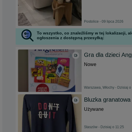
Postolice - 09 lipca 2026
To wszystko, co znaleźliśmy w tej lokalizacji,
ogłoszenia z dostępną przesyłką:
Gra dla dzieci An
Nowe
Warszawa, Włochy - Dzisiaj o
Bluzka granatowa
Używane
Staszów - Dzisiaj o 11:25