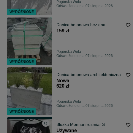
Pogórska Wola
Odświeżono dnia 07 sierpnia 2026
WYRÓŻNIONE
Donica betonowa bez dna
159 zł
Pogórska Wola
Odświeżono dnia 07 sierpnia 2026
WYRÓŻNIONE
Donica betonowa architektoniczna
Nowe
620 zł
Pogórska Wola
Odświeżono dnia 07 sierpnia 2026
WYRÓŻNIONE
Bluzka Monnari rozmiar S
Używane