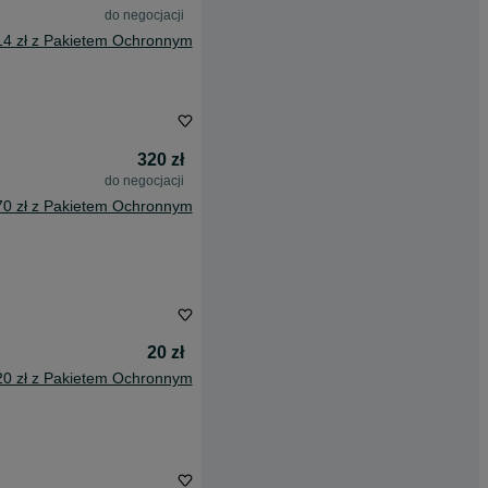
do negocjacji
14 zł z Pakietem Ochronnym
320 zł
do negocjacji
70 zł z Pakietem Ochronnym
20 zł
20 zł z Pakietem Ochronnym