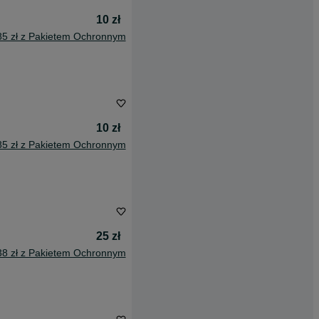
10 zł
85 zł z Pakietem Ochronnym
10 zł
85 zł z Pakietem Ochronnym
25 zł
38 zł z Pakietem Ochronnym