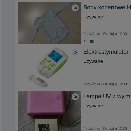
Body kopertowe 
Używane
Podwódka - Dzisiaj o 12:30
68
Elektrostymulator
Używane
Podwódka - Dzisiaj o 12:30
Lampa UV z wyj
Używane
Podwódka - Dzisiaj o 12:30