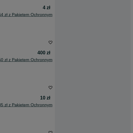
4 zł
64 zł z Pakietem Ochronnym
400 zł
50 zł z Pakietem Ochronnym
10 zł
85 zł z Pakietem Ochronnym