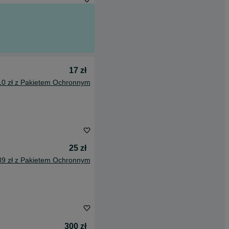
17 zł
10 zł z Pakietem Ochronnym
25 zł
89 zł z Pakietem Ochronnym
300 zł