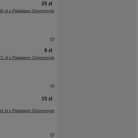
25 zł
38 zł z Pakietem Ochronnym
6 zł
71 zł z Pakietem Ochronnym
15 zł
03 zł z Pakietem Ochronnym