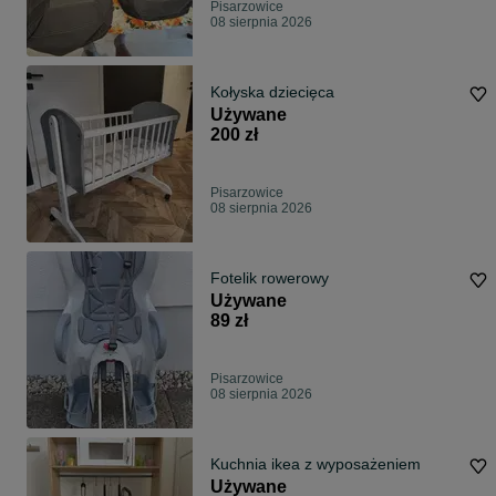
Pisarzowice
08 sierpnia 2026
Kołyska dziecięca
Używane
200 zł
Pisarzowice
08 sierpnia 2026
Fotelik rowerowy
Używane
89 zł
Pisarzowice
08 sierpnia 2026
Kuchnia ikea z wyposażeniem
Używane