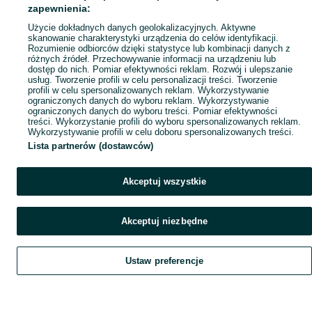
Popularne wyszukiwania
zapewnienia:
Użycie dokładnych danych geolokalizacyjnych. Aktywne
skanowanie charakterystyki urządzenia do celów identyfikacji.
Rozumienie odbiorców dzięki statystyce lub kombinacji danych z
różnych źródeł. Przechowywanie informacji na urządzeniu lub
dostęp do nich. Pomiar efektywności reklam. Rozwój i ulepszanie
usług. Tworzenie profili w celu personalizacji treści. Tworzenie
profili w celu spersonalizowanych reklam. Wykorzystywanie
ograniczonych danych do wyboru reklam. Wykorzystywanie
ograniczonych danych do wyboru treści. Pomiar efektywności
treści. Wykorzystanie profili do wyboru spersonalizowanych reklam.
Wykorzystywanie profili w celu doboru spersonalizowanych treści.
Lista partnerów (dostawców)
Akceptuj wszystkie
Akceptuj niezbędne
Ustaw preferencje
Szukaj
Obserwujesz
Dodaj
Czat
Konto