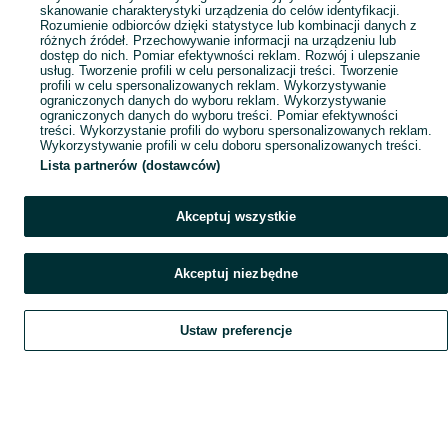
skanowanie charakterystyki urządzenia do celów identyfikacji.
Rozumienie odbiorców dzięki statystyce lub kombinacji danych z
różnych źródeł. Przechowywanie informacji na urządzeniu lub
dostęp do nich. Pomiar efektywności reklam. Rozwój i ulepszanie
usług. Tworzenie profili w celu personalizacji treści. Tworzenie
profili w celu spersonalizowanych reklam. Wykorzystywanie
ograniczonych danych do wyboru reklam. Wykorzystywanie
ograniczonych danych do wyboru treści. Pomiar efektywności
treści. Wykorzystanie profili do wyboru spersonalizowanych reklam.
Wykorzystywanie profili w celu doboru spersonalizowanych treści.
Lista partnerów (dostawców)
Akceptuj wszystkie
Akceptuj niezbędne
Ustaw preferencje
Szukaj
Obserwujesz
Dodaj
Czat
Konto