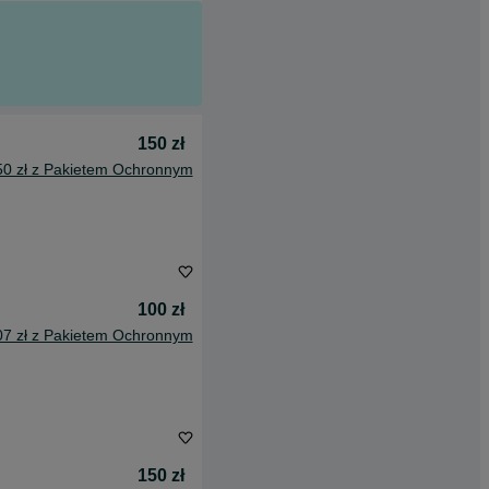
150 zł
50 zł z Pakietem Ochronnym
100 zł
07 zł z Pakietem Ochronnym
150 zł