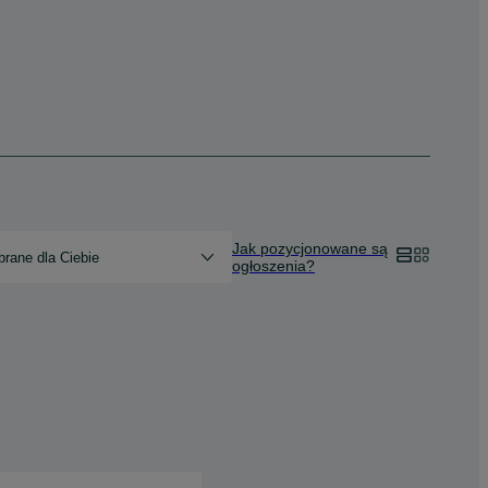
Jak pozycjonowane są
rane dla Ciebie
ogłoszenia?