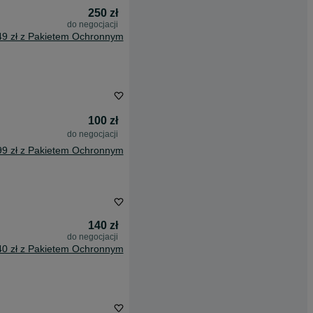
250 zł
do negocjacji
49 zł z Pakietem Ochronnym
100 zł
do negocjacji
99 zł z Pakietem Ochronnym
140 zł
do negocjacji
40 zł z Pakietem Ochronnym