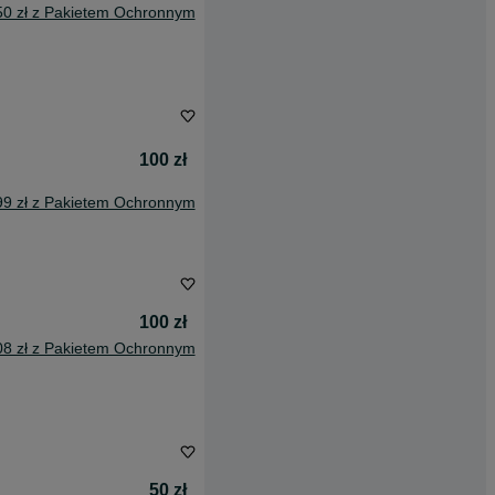
50 zł z Pakietem Ochronnym
100 zł
99 zł z Pakietem Ochronnym
100 zł
08 zł z Pakietem Ochronnym
50 zł