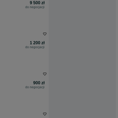
9 500 zł
do negocjacji
1 200 zł
do negocjacji
900 zł
do negocjacji