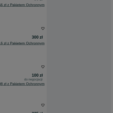
56 zł z Pakietem Ochronnym
300 zł
16 zł z Pakietem Ochronnym
100 zł
do negocjacji
08 zł z Pakietem Ochronnym