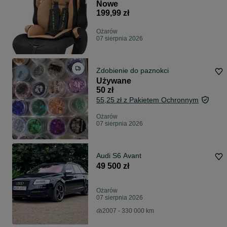
Nowe
199,99 zł
Ożarów
07 sierpnia 2026
Zdobienie do paznokci
Używane
50 zł
55,25 zł z Pakietem Ochronnym
Ożarów
07 sierpnia 2026
Audi S6 Avant
49 500 zł
Ożarów
07 sierpnia 2026
2007 - 330 000 km