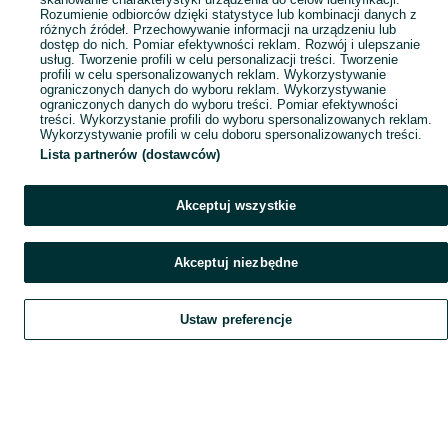
Rozumienie odbiorców dzięki statystyce lub kombinacji danych z
różnych źródeł. Przechowywanie informacji na urządzeniu lub
dostęp do nich. Pomiar efektywności reklam. Rozwój i ulepszanie
usług. Tworzenie profili w celu personalizacji treści. Tworzenie
profili w celu spersonalizowanych reklam. Wykorzystywanie
ograniczonych danych do wyboru reklam. Wykorzystywanie
ograniczonych danych do wyboru treści. Pomiar efektywności
treści. Wykorzystanie profili do wyboru spersonalizowanych reklam.
Wykorzystywanie profili w celu doboru spersonalizowanych treści.
Lista partnerów (dostawców)
Akceptuj wszystkie
Akceptuj niezbędne
Ustaw preferencje
Szukaj
Obserwujesz
Dodaj
Czat
Konto