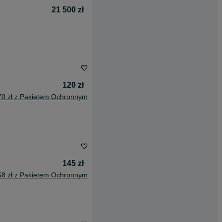
21 500 zł
120 zł
70 zł z Pakietem Ochronnym
145 zł
58 zł z Pakietem Ochronnym