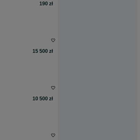
190 zł
15 500 zł
10 500 zł