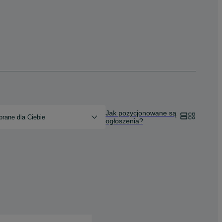
Jak pozycjonowane są
rane dla Ciebie
ogłoszenia?