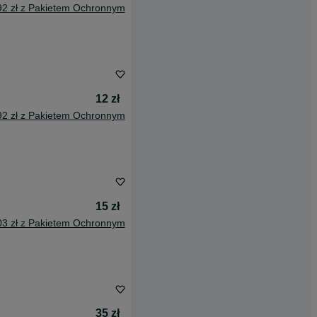
92 zł z Pakietem Ochronnym
12 zł
92 zł z Pakietem Ochronnym
15 zł
03 zł z Pakietem Ochronnym
35 zł