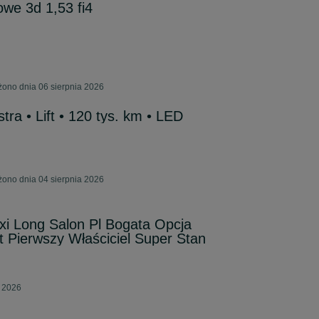
we 3d 1,53 fi4
ono dnia 06 sierpnia 2026
tra • Lift • 120 tys. km • LED
ono dnia 04 sierpnia 2026
xi Long Salon Pl Bogata Opcja
t Pierwszy Właściciel Super Stan
a 2026