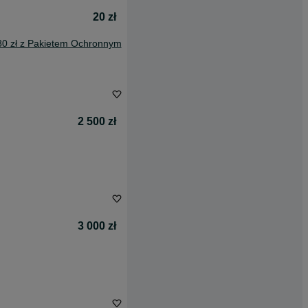
20 zł
80 zł z Pakietem Ochronnym
2 500 zł
3 000 zł