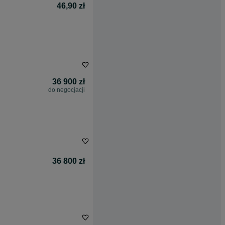
46,90 zł
36 900 zł
do negocjacji
36 800 zł