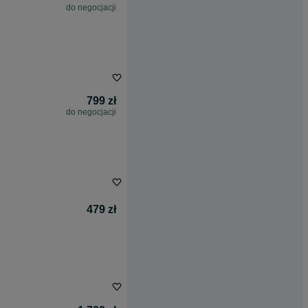
do negocjacji
799 zł
do negocjacji
479 zł