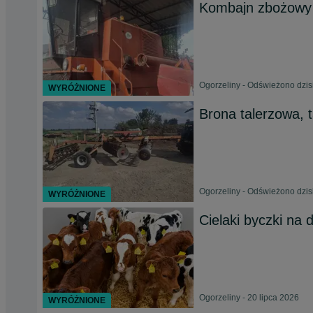
Kombajn zbożowy 
Ogorzeliny - Odświeżono dzisi
WYRÓŻNIONE
Brona talerzowa, 
Ogorzeliny - Odświeżono dzisi
WYRÓŻNIONE
Cielaki byczki na 
Ogorzeliny - 20 lipca 2026
WYRÓŻNIONE