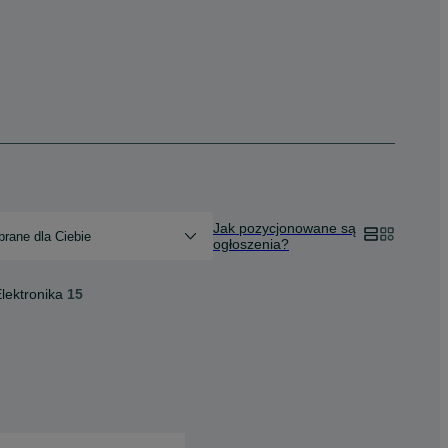
Jak pozycjonowane są
rane dla Ciebie
ogłoszenia?
lektronika
15