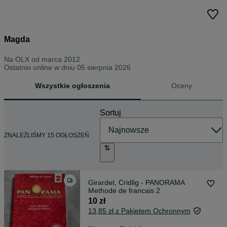
Magda
Na OLX od
marca 2012
Ostatnio online w dniu 05 sierpnia 2026
Wszystkie ogłoszenia
Oceny
Sortuj
ZNALEŹLIŚMY 15 OGŁOSZEŃ
Girardet, Cridlig - PANORAMA
Methode de francais 2
10 zł
13,85 zł z Pakietem Ochronnym