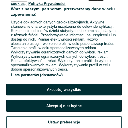
cookies,
Polityka Prywatności
Wraz z naszymi partnerami przetwarzamy dane w celu
zapewnienia:
Użycie dokładnych danych geolokalizacyjnych. Aktywne
skanowanie charakterystyki urządzenia do celów identyfikacji.
Rozumienie odbiorców dzięki statystyce lub kombinacji danych
z różnych źródeł. Przechowywanie informacji na urządzeniu lub
dostęp do nich. Pomiar efektywności reklam. Rozwój i
ulepszanie usług. Tworzenie profili w celu personalizacji treści.
Tworzenie profili w celu spersonalizowanych reklam.
Wykorzystywanie ograniczonych danych do wyboru reklam.
Wykorzystywanie ograniczonych danych do wyboru treści.
Pomiar efektywności treści. Wykorzystanie profili do wyboru
spersonalizowanych reklam. Wykorzystywanie profili w celu
doboru spersonalizowanych treści.
Lista partnerów (dostawców)
Akceptuj wszystkie
Akceptuj niezbędne
Zadzwoń / SMS
Ustaw preferencje