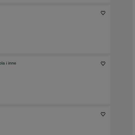
la i inne