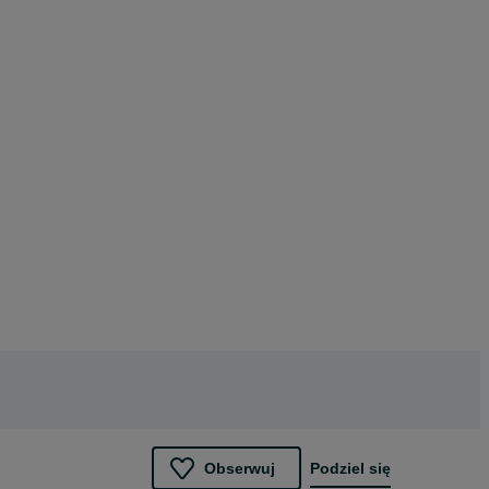
Obserwuj
Podziel się