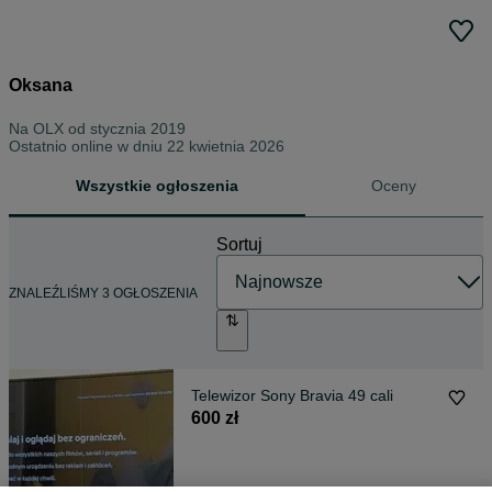
Oksana
Na OLX od
stycznia 2019
Ostatnio online w dniu 22 kwietnia 2026
Wszystkie ogłoszenia
Oceny
Sortuj
ZNALEŹLIŚMY 3 OGŁOSZENIA
Telewizor Sony Bravia 49 cali
600 zł