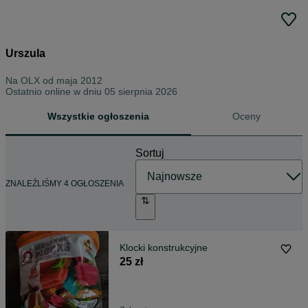
Urszula
Na OLX od
maja 2012
Ostatnio online w dniu 05 sierpnia 2026
Wszystkie ogłoszenia
Oceny
Sortuj
ZNALEŹLIŚMY 4 OGŁOSZENIA
Klocki konstrukcyjne
25 zł