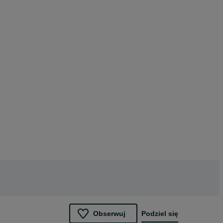
Obserwuj
Podziel się