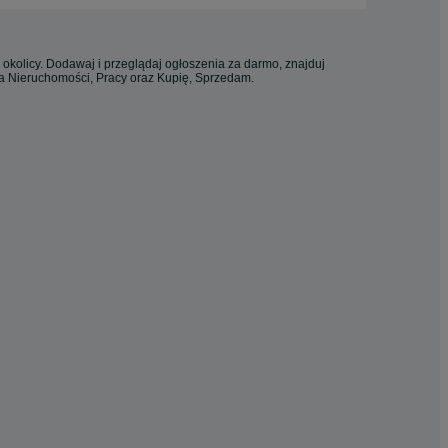
 okolicy. Dodawaj i przeglądaj ogłoszenia za darmo, znajduj
ia Nieruchomości, Pracy oraz Kupię, Sprzedam.