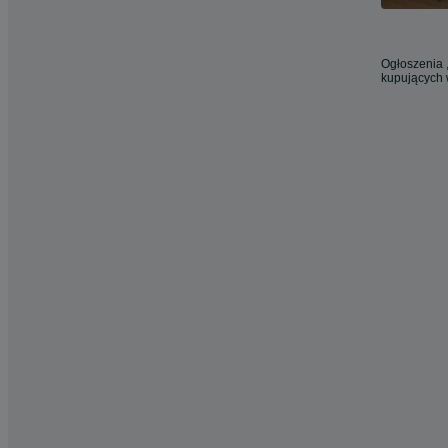
Ogłoszenia ,
kupujących 