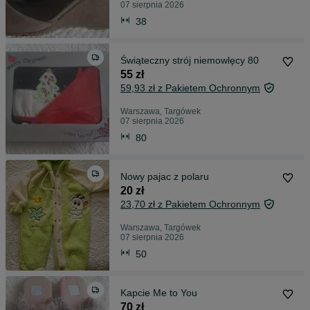
07 sierpnia 2026
38
Świąteczny strój niemowlęcy 80
55 zł
59,93 zł z Pakietem Ochronnym
Warszawa, Targówek
07 sierpnia 2026
80
Nowy pajac z polaru
20 zł
23,70 zł z Pakietem Ochronnym
Warszawa, Targówek
07 sierpnia 2026
50
Kapcie Me to You
70 zł