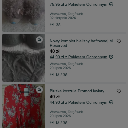
75,95 zł z Pakietem Ochronnym
Warszawa, Targówek
02 sierpnia 2026
38
Nowy komplet bielizny haftownej M
Reserved
40 zł
44,90 zł z Pakietem Ochronnym
Warszawa, Targówek
29 lipca 2026
M / 38
Bluzka koszula Promod kwiaty
40 zł
44,90 zł z Pakietem Ochronnym
Warszawa, Targówek
29 lipca 2026
M / 38