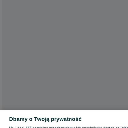
Dbamy o Twoją prywatność