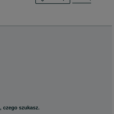
, czego szukasz.