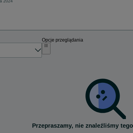
ia 2024
Opcje przeglądania
Przepraszamy, nie znaleźliśmy tego