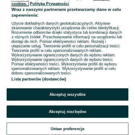
cookies,
Polityka Prywatności
Wraz z naszymi partnerami przetwarzamy dane w celu
zapewnienia:
Użycie dokładnych danych geolokalizacyjnych. Aktywne
skanowanie charakterystyki urządzenia do celów identyfikacji.
Rozumienie odbiorców dzięki statystyce lub kombinacji danych
z różnych źródeł. Przechowywanie informacji na urządzeniu lub
dostęp do nich. Pomiar efektywności reklam. Rozwój i
ulepszanie usług. Tworzenie profili w celu personalizacji treści.
Tworzenie profili w celu spersonalizowanych reklam.
Wykorzystywanie ograniczonych danych do wyboru reklam.
Wykorzystywanie ograniczonych danych do wyboru treści.
Pomiar efektywności treści. Wykorzystanie profili do wyboru
spersonalizowanych reklam. Wykorzystywanie profili w celu
doboru spersonalizowanych treści.
Lista partnerów (dostawców)
Akceptuj wszystkie
Akceptuj niezbędne
Zadzwoń / SMS
Ustaw preferencje