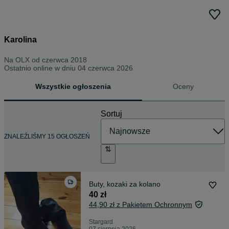
Karolina
Na OLX od
czerwca 2018
Ostatnio online w dniu 04 czerwca 2026
Wszystkie ogłoszenia
Oceny
Sortuj
ZNALEŹLIŚMY 15 OGŁOSZEŃ
Buty, kozaki za kolano
40 zł
44,90 zł z Pakietem Ochronnym
Stargard