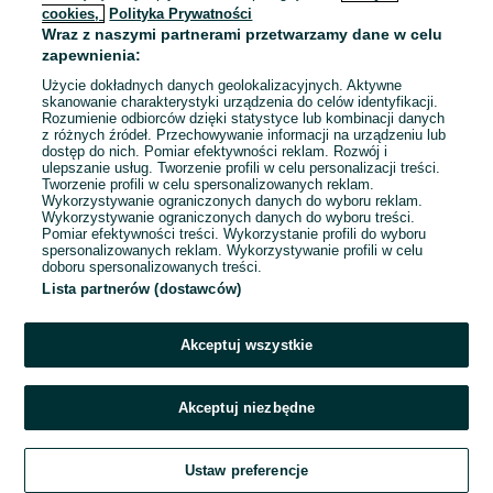
cookies,
Polityka Prywatności
Wraz z naszymi partnerami przetwarzamy dane w celu
zapewnienia:
Użycie dokładnych danych geolokalizacyjnych. Aktywne
skanowanie charakterystyki urządzenia do celów identyfikacji.
Rozumienie odbiorców dzięki statystyce lub kombinacji danych
z różnych źródeł. Przechowywanie informacji na urządzeniu lub
dostęp do nich. Pomiar efektywności reklam. Rozwój i
ulepszanie usług. Tworzenie profili w celu personalizacji treści.
Tworzenie profili w celu spersonalizowanych reklam.
Wykorzystywanie ograniczonych danych do wyboru reklam.
Wykorzystywanie ograniczonych danych do wyboru treści.
Pomiar efektywności treści. Wykorzystanie profili do wyboru
spersonalizowanych reklam. Wykorzystywanie profili w celu
doboru spersonalizowanych treści.
Lista partnerów (dostawców)
Akceptuj wszystkie
Akceptuj niezbędne
Ustaw preferencje