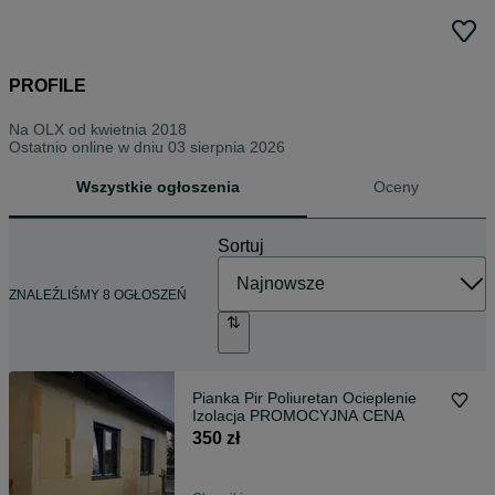
PROFILE
Na OLX od
kwietnia 2018
Ostatnio online w dniu 03 sierpnia 2026
Wszystkie ogłoszenia
Oceny
Sortuj
ZNALEŹLIŚMY 8 OGŁOSZEŃ
Pianka Pir Poliuretan Ocieplenie
Izolacja PROMOCYJNA CENA
350 zł