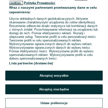
cookies,
Polityka Prywatności
Wraz z naszymi partnerami przetwarzamy dane w celu
zapewnienia:
Użycie dokładnych danych geolokalizacyjnych. Aktywne
skanowanie charakterystyki urządzenia do celów identyfikacji.
Rozumienie odbiorców dzięki statystyce lub kombinacji danych
z różnych źródeł. Przechowywanie informacji na urządzeniu lub
dostęp do nich. Pomiar efektywności reklam. Rozwój i
ulepszanie usług. Tworzenie profili w celu personalizacji treści.
Tworzenie profili w celu spersonalizowanych reklam.
Wykorzystywanie ograniczonych danych do wyboru reklam.
Wykorzystywanie ograniczonych danych do wyboru treści.
Pomiar efektywności treści. Wykorzystanie profili do wyboru
spersonalizowanych reklam. Wykorzystywanie profili w celu
doboru spersonalizowanych treści.
Lista partnerów (dostawców)
Akceptuj wszystkie
Akceptuj niezbędne
Zadzwoń / SMS
Ustaw preferencje