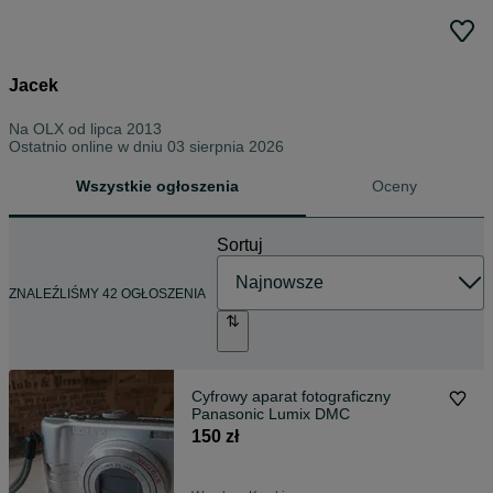
Jacek
Na OLX od
lipca 2013
Ostatnio online w dniu 03 sierpnia 2026
Wszystkie ogłoszenia
Oceny
Sortuj
ZNALEŹLIŚMY 42 OGŁOSZENIA
Cyfrowy aparat fotograficzny
Panasonic Lumix DMC
150 zł