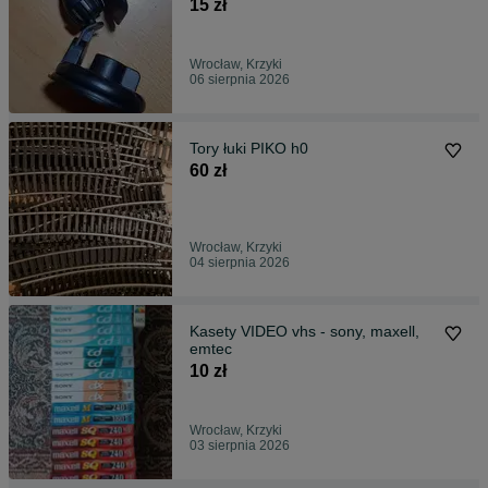
15 zł
Wrocław, Krzyki
06 sierpnia 2026
Tory łuki PIKO h0
60 zł
Wrocław, Krzyki
04 sierpnia 2026
Kasety VIDEO vhs - sony, maxell,
emtec
10 zł
Wrocław, Krzyki
03 sierpnia 2026