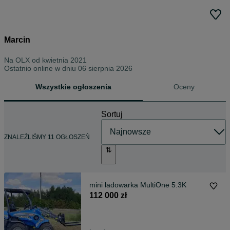
Marcin
Na OLX od
kwietnia 2021
Ostatnio online w dniu 06 sierpnia 2026
Wszystkie ogłoszenia
Oceny
Sortuj
ZNALEŹLIŚMY 11 OGŁOSZEŃ
mini ładowarka MultiOne 5.3K
112 000 zł