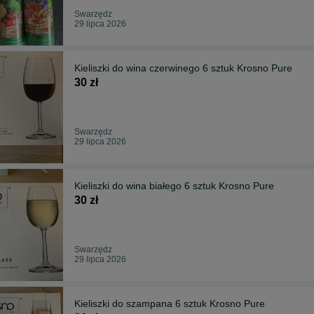
Swarzędz
29 lipca 2026
Kieliszki do wina czerwinego 6 sztuk Krosno Pure
30 zł
Swarzędz
29 lipca 2026
Kieliszki do wina białego 6 sztuk Krosno Pure
30 zł
Swarzędz
29 lipca 2026
Kieliszki do szampana 6 sztuk Krosno Pure