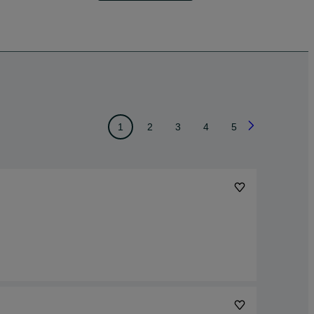
1
2
3
4
5