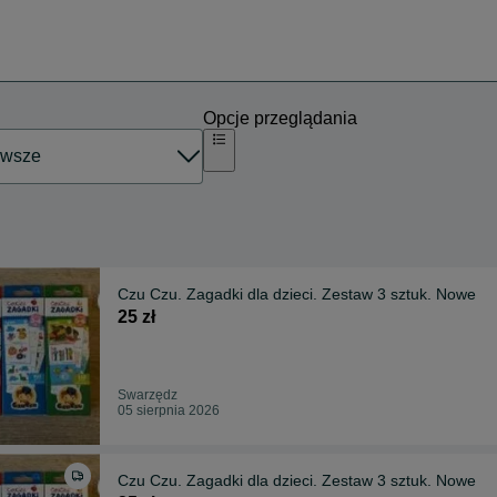
Opcje przeglądania
Czu Czu. Zagadki dla dzieci. Zestaw 3 sztuk. Nowe
25 zł
Swarzędz
05 sierpnia 2026
Czu Czu. Zagadki dla dzieci. Zestaw 3 sztuk. Nowe