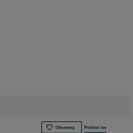
Obserwuj
Podziel się