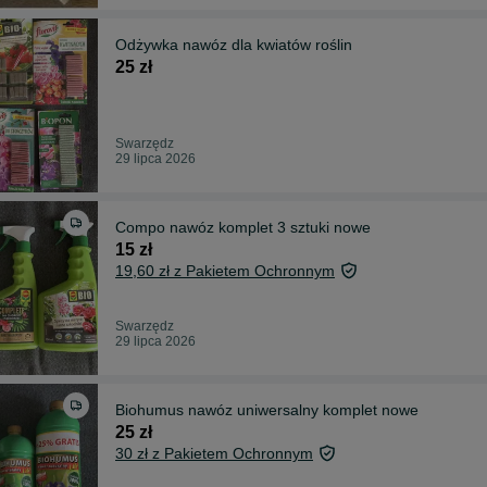
Odżywka nawóz dla kwiatów roślin
25 zł
Swarzędz
29 lipca 2026
Compo nawóz komplet 3 sztuki nowe
15 zł
19,60 zł z Pakietem Ochronnym
Swarzędz
29 lipca 2026
Biohumus nawóz uniwersalny komplet nowe
25 zł
30 zł z Pakietem Ochronnym