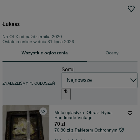
Łukasz
Na OLX od
października 2020
Ostatnio online w dniu 31 lipca 2026
Wszystkie ogłoszenia
Oceny
Sortuj
ZNALEŹLIŚMY 75 OGŁOSZEŃ
Metaloplastyka. Obraz. Ryba.
Handmade Vintage
70 zł
76,80 zł z Pakietem Ochronnym