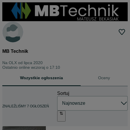
MB Technik
Na OLX od
lipca 2020
Ostatnio online wczoraj o 17:10
Wszystkie ogłoszenia
Oceny
Sortuj
ZNALEŹLIŚMY 7 OGŁOSZEŃ