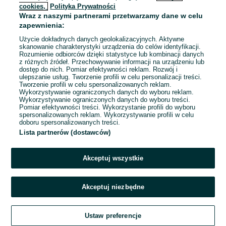
cookies,
Polityka Prywatności
Wraz z naszymi partnerami przetwarzamy dane w celu
zapewnienia:
Użycie dokładnych danych geolokalizacyjnych. Aktywne
skanowanie charakterystyki urządzenia do celów identyfikacji.
Rozumienie odbiorców dzięki statystyce lub kombinacji danych
z różnych źródeł. Przechowywanie informacji na urządzeniu lub
dostęp do nich. Pomiar efektywności reklam. Rozwój i
ulepszanie usług. Tworzenie profili w celu personalizacji treści.
Tworzenie profili w celu spersonalizowanych reklam.
Wykorzystywanie ograniczonych danych do wyboru reklam.
Wykorzystywanie ograniczonych danych do wyboru treści.
Pomiar efektywności treści. Wykorzystanie profili do wyboru
spersonalizowanych reklam. Wykorzystywanie profili w celu
doboru spersonalizowanych treści.
Lista partnerów (dostawców)
Akceptuj wszystkie
Akceptuj niezbędne
Ustaw preferencje