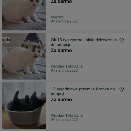
Za darmo
Kłodzko
04 sierpnia 2026
Ok.13 tyg.czarna i biała dziewcznka
do adopcji.
Za darmo
Wrocław, Fabryczna
04 sierpnia 2026
13 tygodniowa przemiła Kropka do
adopcji
Za darmo
Wrocław, Fabryczna
04 sierpnia 2026