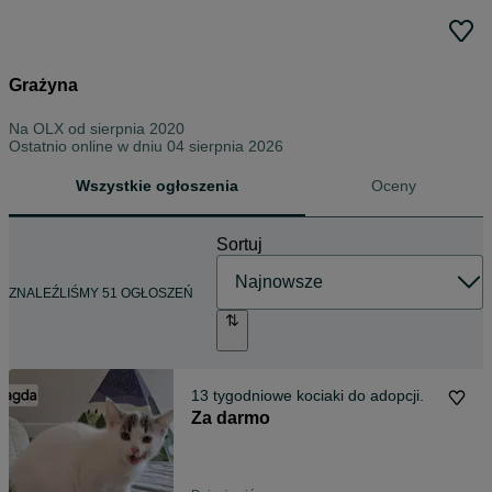
Grażyna
Na OLX od
sierpnia 2020
Ostatnio online w dniu 04 sierpnia 2026
Wszystkie ogłoszenia
Oceny
Sortuj
ZNALEŹLIŚMY 51 OGŁOSZEŃ
13 tygodniowe kociaki do adopcji.
Za darmo