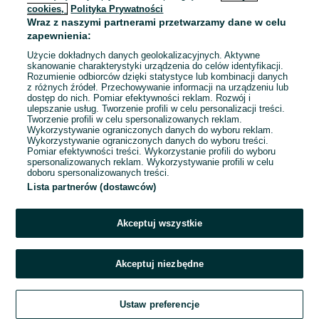
cookies,
Polityka Prywatności
Wraz z naszymi partnerami przetwarzamy dane w celu
zapewnienia:
Użycie dokładnych danych geolokalizacyjnych. Aktywne
skanowanie charakterystyki urządzenia do celów identyfikacji.
Rozumienie odbiorców dzięki statystyce lub kombinacji danych
z różnych źródeł. Przechowywanie informacji na urządzeniu lub
dostęp do nich. Pomiar efektywności reklam. Rozwój i
ulepszanie usług. Tworzenie profili w celu personalizacji treści.
Tworzenie profili w celu spersonalizowanych reklam.
Wykorzystywanie ograniczonych danych do wyboru reklam.
Wykorzystywanie ograniczonych danych do wyboru treści.
Pomiar efektywności treści. Wykorzystanie profili do wyboru
spersonalizowanych reklam. Wykorzystywanie profili w celu
doboru spersonalizowanych treści.
Lista partnerów (dostawców)
Akceptuj wszystkie
Akceptuj niezbędne
Zadzwoń / SMS
Ustaw preferencje