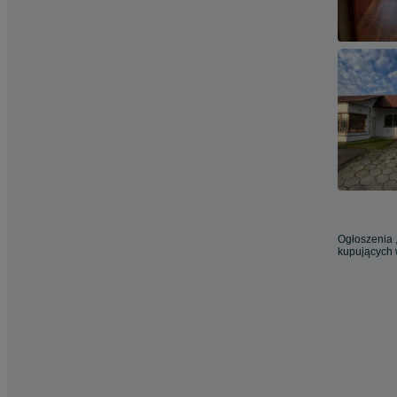
Ogłoszenia ,
kupujących 