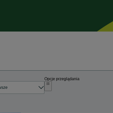
Opcje przeglądania