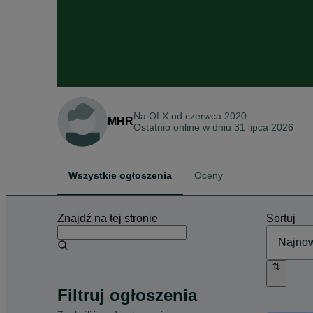
Na OLX od
czerwca 2020
MHR
Ostatnio online w dniu 31 lipca 2026
Wszystkie ogłoszenia
Oceny
Znajdź na tej stronie
Sortuj
Filtruj ogłoszenia