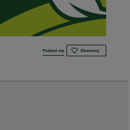
Podziel się
Obserwuj