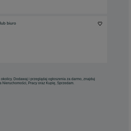
lub biuro
 okolicy. Dodawaj i przeglądaj ogłoszenia za darmo, znajduj
ia Nieruchomości, Pracy oraz Kupię, Sprzedam.