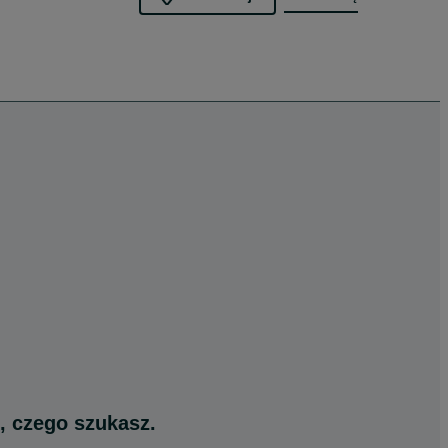
, czego szukasz.