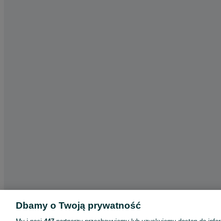
Dbamy o Twoją prywatność