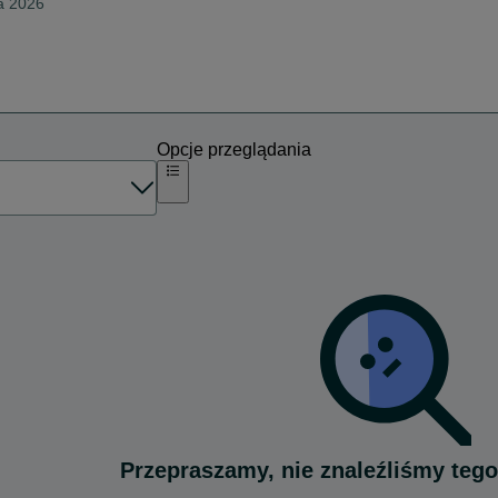
ia 2026
Opcje przeglądania
Przepraszamy, nie znaleźliśmy tego