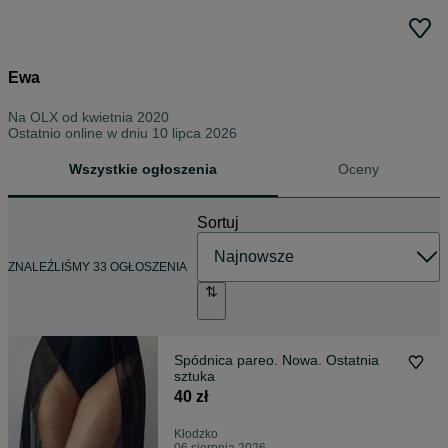
Ewa
Na OLX od
kwietnia 2020
Ostatnio online w dniu 10 lipca 2026
Wszystkie ogłoszenia
Oceny
Sortuj
ZNALEŹLIŚMY 33 OGŁOSZENIA
Spódnica pareo. Nowa. Ostatnia
sztuka
40 zł
Kłodzko