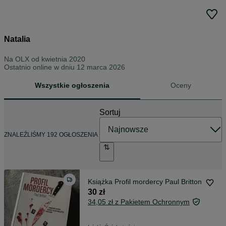
Natalia
Na OLX od
kwietnia 2020
Ostatnio online w dniu 12 marca 2026
Wszystkie ogłoszenia
Oceny
Sortuj
ZNALEŹLIŚMY 192 OGŁOSZENIA
Książka Profil mordercy Paul Britton
30 zł
34,05 zł z Pakietem Ochronnym