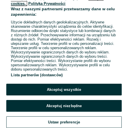
cookies,
Polityka Prywatności
Wraz z naszymi partnerami przetwarzamy dane w celu
zapewnienia:
Użycie dokładnych danych geolokalizacyjnych. Aktywne
skanowanie charakterystyki urządzenia do celów identyfikacji.
Rozumienie odbiorców dzięki statystyce lub kombinacji danych
z różnych źródeł. Przechowywanie informacji na urządzeniu lub
dostęp do nich. Pomiar efektywności reklam. Rozwój i
ulepszanie usług. Tworzenie profili w celu personalizacji treści.
Tworzenie profili w celu spersonalizowanych reklam.
Wykorzystywanie ograniczonych danych do wyboru reklam.
Wykorzystywanie ograniczonych danych do wyboru treści.
Pomiar efektywności treści. Wykorzystanie profili do wyboru
spersonalizowanych reklam. Wykorzystywanie profili w celu
doboru spersonalizowanych treści.
Lista partnerów (dostawców)
Akceptuj wszystkie
Akceptuj niezbędne
Ustaw preferencje