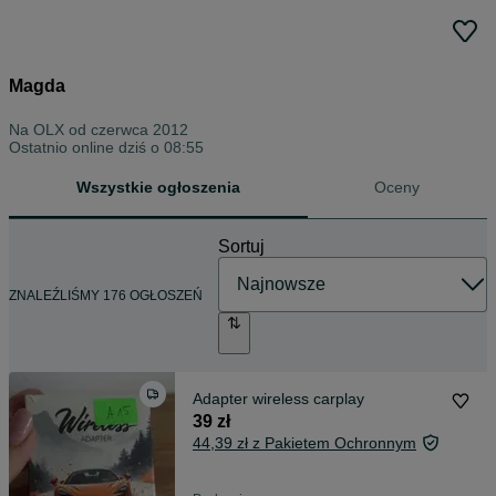
Magda
Na OLX od
czerwca 2012
Ostatnio online dziś o 08:55
Wszystkie ogłoszenia
Oceny
Sortuj
ZNALEŹLIŚMY 176 OGŁOSZEŃ
Adapter wireless carplay
39 zł
44,39 zł z Pakietem Ochronnym