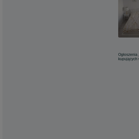
Ogłoszenia ,
kupujących 