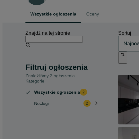
Wszystkie ogłoszenia
Oceny
Znajdź na tej stronie
Sortuj
Filtruj ogłoszenia
Znaleźliśmy 2 ogłoszenia
Kategorie
Wszystkie ogłoszenia
2
Noclegi
2