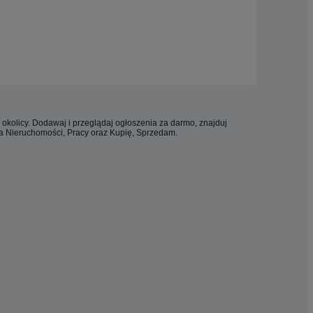
 okolicy. Dodawaj i przeglądaj ogłoszenia za darmo, znajduj
ia Nieruchomości, Pracy oraz Kupię, Sprzedam.