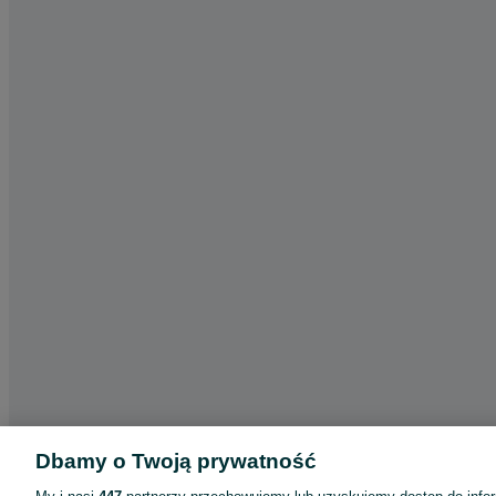
Dbamy o Twoją prywatność