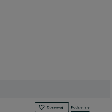
Obserwuj
Podziel się