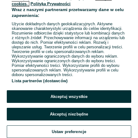
cookies,
Polityka Prywatności
Wraz z naszymi partnerami przetwarzamy dane w celu
zapewnienia:
Użycie dokładnych danych geolokalizacyjnych. Aktywne
skanowanie charakterystyki urządzenia do celów identyfikacji.
Rozumienie odbiorców dzięki statystyce lub kombinacji danych
z różnych źródeł. Przechowywanie informacji na urządzeniu lub
dostęp do nich. Pomiar efektywności reklam. Rozwój i
ulepszanie usług. Tworzenie profili w celu personalizacji treści.
Tworzenie profili w celu spersonalizowanych reklam.
Wykorzystywanie ograniczonych danych do wyboru reklam.
Wykorzystywanie ograniczonych danych do wyboru treści.
Pomiar efektywności treści. Wykorzystanie profili do wyboru
spersonalizowanych reklam. Wykorzystywanie profili w celu
doboru spersonalizowanych treści.
Lista partnerów (dostawców)
Akceptuj wszystkie
Akceptuj niezbędne
Ustaw preferencje