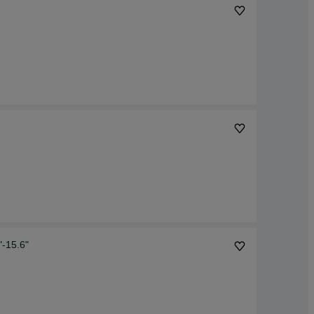
"-15.6"