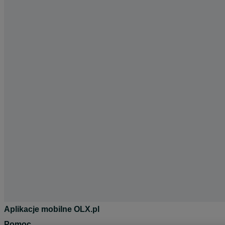
Aplikacje mobilne OLX.pl
Pomoc