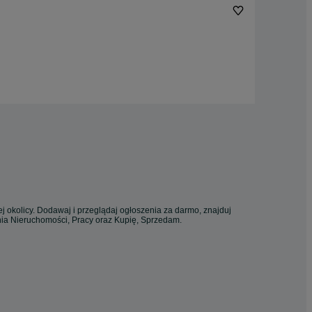
j okolicy. Dodawaj i przeglądaj ogłoszenia za darmo, znajduj
enia Nieruchomości, Pracy oraz Kupię, Sprzedam.