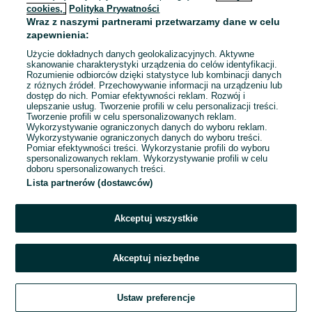
cookies,
Polityka Prywatności
Wraz z naszymi partnerami przetwarzamy dane w celu
zapewnienia:
Użycie dokładnych danych geolokalizacyjnych. Aktywne
skanowanie charakterystyki urządzenia do celów identyfikacji.
Rozumienie odbiorców dzięki statystyce lub kombinacji danych
z różnych źródeł. Przechowywanie informacji na urządzeniu lub
dostęp do nich. Pomiar efektywności reklam. Rozwój i
ulepszanie usług. Tworzenie profili w celu personalizacji treści.
Tworzenie profili w celu spersonalizowanych reklam.
Wykorzystywanie ograniczonych danych do wyboru reklam.
Wykorzystywanie ograniczonych danych do wyboru treści.
Pomiar efektywności treści. Wykorzystanie profili do wyboru
spersonalizowanych reklam. Wykorzystywanie profili w celu
doboru spersonalizowanych treści.
Lista partnerów (dostawców)
Akceptuj wszystkie
Akceptuj niezbędne
Zadzwoń / SMS
Ustaw preferencje