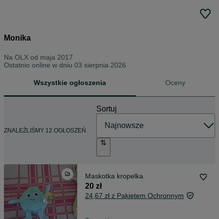
Monika
Na OLX od
maja 2017
Ostatnio online w dniu 03 sierpnia 2026
Wszystkie ogłoszenia
Oceny
Sortuj
ZNALEŹLIŚMY 12 OGŁOSZEŃ
Maskotka kropelka
20 zł
24,67 zł z Pakietem Ochronnym