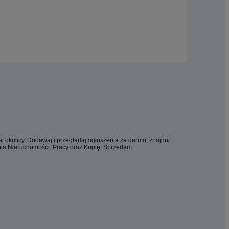
j okolicy. Dodawaj i przeglądaj ogłoszenia za darmo, znajduj
enia Nieruchomości, Pracy oraz Kupię, Sprzedam.