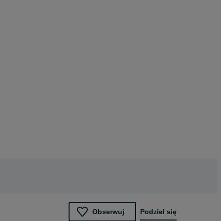
Obserwuj
Podziel się