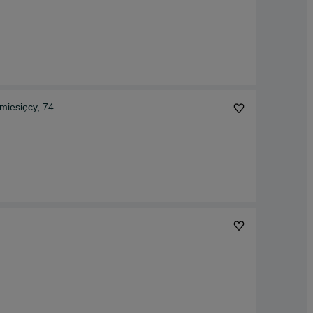
miesięcy, 74