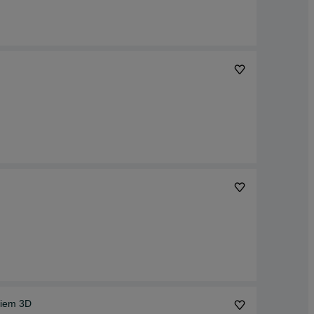
kiem 3D