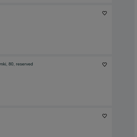
nki, 80, reserved