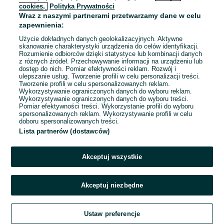
cookies,
Polityka Prywatności
Wraz z naszymi partnerami przetwarzamy dane w celu
zapewnienia:
Użycie dokładnych danych geolokalizacyjnych. Aktywne
skanowanie charakterystyki urządzenia do celów identyfikacji.
Rozumienie odbiorców dzięki statystyce lub kombinacji danych
z różnych źródeł. Przechowywanie informacji na urządzeniu lub
dostęp do nich. Pomiar efektywności reklam. Rozwój i
ulepszanie usług. Tworzenie profili w celu personalizacji treści.
Tworzenie profili w celu spersonalizowanych reklam.
Wykorzystywanie ograniczonych danych do wyboru reklam.
Wykorzystywanie ograniczonych danych do wyboru treści.
Pomiar efektywności treści. Wykorzystanie profili do wyboru
spersonalizowanych reklam. Wykorzystywanie profili w celu
doboru spersonalizowanych treści.
Lista partnerów (dostawców)
Akceptuj wszystkie
Akceptuj niezbędne
Ustaw preferencje