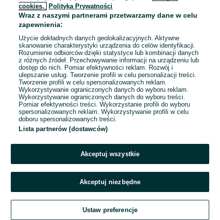
cookies,
Polityka Prywatności
Wraz z naszymi partnerami przetwarzamy dane w celu
zapewnienia:
Użycie dokładnych danych geolokalizacyjnych. Aktywne
skanowanie charakterystyki urządzenia do celów identyfikacji.
Rozumienie odbiorców dzięki statystyce lub kombinacji danych
z różnych źródeł. Przechowywanie informacji na urządzeniu lub
dostęp do nich. Pomiar efektywności reklam. Rozwój i
ulepszanie usług. Tworzenie profili w celu personalizacji treści.
Tworzenie profili w celu spersonalizowanych reklam.
Wykorzystywanie ograniczonych danych do wyboru reklam.
Wykorzystywanie ograniczonych danych do wyboru treści.
Pomiar efektywności treści. Wykorzystanie profili do wyboru
spersonalizowanych reklam. Wykorzystywanie profili w celu
doboru spersonalizowanych treści.
Lista partnerów (dostawców)
Akceptuj wszystkie
Akceptuj niezbędne
Ustaw preferencje