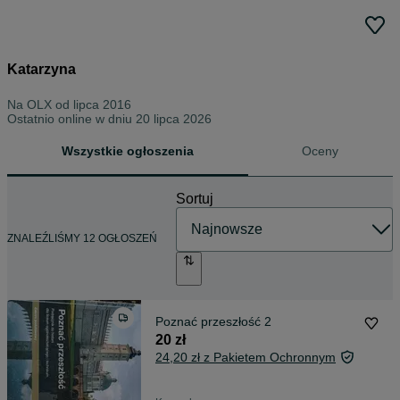
Katarzyna
Na OLX od
lipca 2016
Ostatnio online w dniu 20 lipca 2026
Wszystkie ogłoszenia
Oceny
Sortuj
ZNALEŹLIŚMY 12 OGŁOSZEŃ
Poznać przeszłość 2
20 zł
24,20 zł z Pakietem Ochronnym