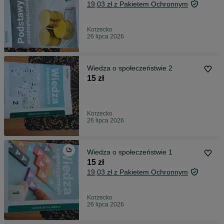
19,03 zł z Pakietem Ochronnym
Korzecko
26 lipca 2026
Wiedza o społeczeństwie 2
15 zł
Korzecko
26 lipca 2026
Wiedza o społeczeństwie 1
15 zł
19,03 zł z Pakietem Ochronnym
Korzecko
26 lipca 2026