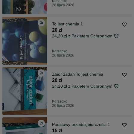
Korzecko
26 lipca 2026
To jest chemia 1
20 zł
24,20 zł z Pakietem Ochronnym
Korzecko
26 lipca 2026
Zbiór zadań To jest chemia
20 zł
24,20 zł z Pakietem Ochronnym
Korzecko
26 lipca 2026
Podstawy przedsiębiorczości 1
15 zł