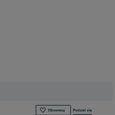
Obserwuj
Podziel się