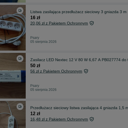
Listwa zasilająca przedłużacz sieciowy 3 gniazda 3
16 zł
20,06 zł z Pakietem Ochronnym
Psary
05 sierpnia 2026
Zasilacz LED Nextec 12 V 80 W 6,67 A PB027774 do 
50 zł
56 zł z Pakietem Ochronnym
Psary
05 sierpnia 2026
Przedłużacz sieciowy listwa zasilająca 4 gniazda 1,5 
12 zł
16,48 zł z Pakietem Ochronnym