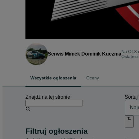
Na OLX
Serwis Mimek Dominik Kuczma
Ostatnio 
Wszystkie ogłoszenia
Oceny
Znajdź na tej stronie
Sortuj
Filtruj ogłoszenia