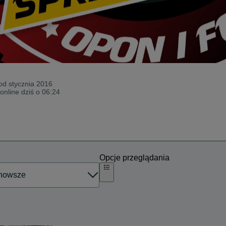
 od
stycznia 2016
online dziś o 06:24
Opcje przeglądania