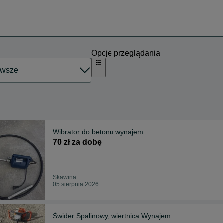
Opcje przeglądania
Wibrator do betonu wynajem
70 zł za dobę
Skawina
05 sierpnia 2026
Świder Spalinowy, wiertnica Wynajem