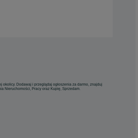
j okolicy. Dodawaj i przeglądaj ogłoszenia za darmo, znajduj
enia Nieruchomości, Pracy oraz Kupię, Sprzedam.