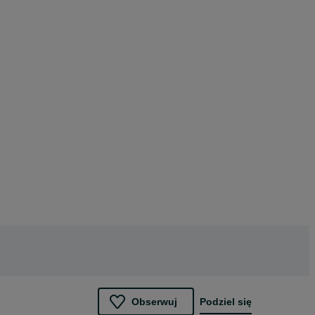
Obserwuj
Podziel się